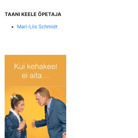
TAANI KEELE ÕPETAJA
Mari-Liis Schmidt